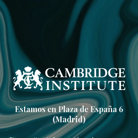
Estamos en Plaza de España 6
(Madrid)